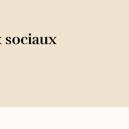
x sociaux