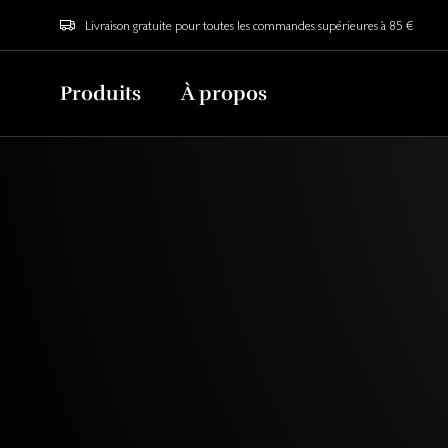
Livraison gratuite pour toutes les commandes supérieures à 85 €
Produits
À propos