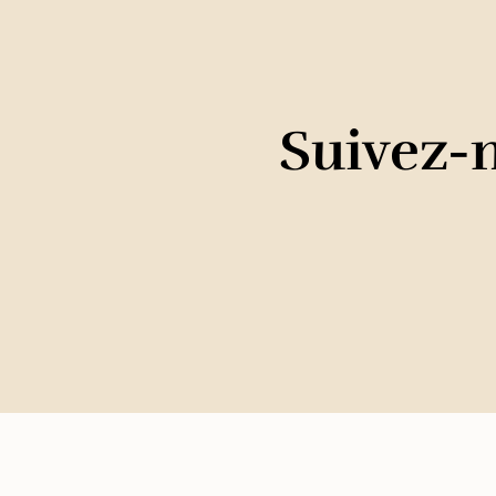
Suivez-n