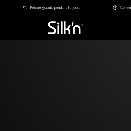
Retours gratuits pendant 30 jours
Comman