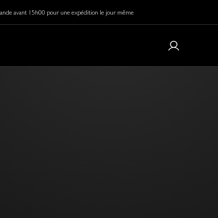
de avant 15h00 pour une expédition le jour même