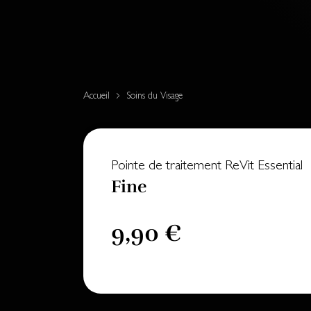
Accueil
Soins du Visage
Pointe de traitement ReVit Essential
Fine
9,90 €