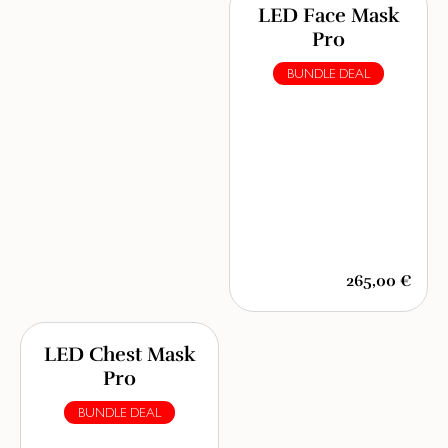
LED Face Mask
Pro
BUNDLE DEAL
265,00 €
LED Chest Mask
Pro
BUNDLE DEAL