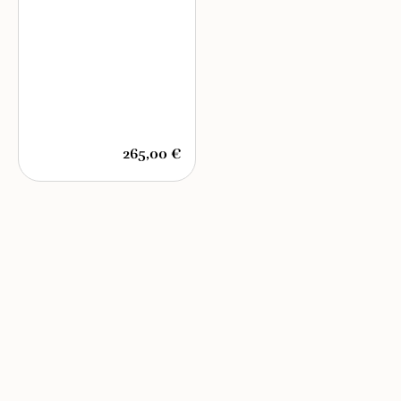
265,00 €