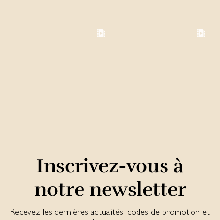
Inscrivez-vous à
notre newsletter
Recevez les dernières actualités, codes de promotion et