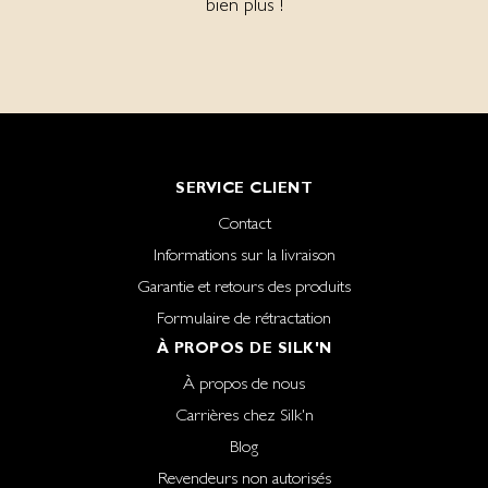
bien plus !
SERVICE CLIENT
Contact
Informations sur la livraison
Garantie et retours des produits
Formulaire de rétractation
À PROPOS DE SILK'N
À propos de nous
Carrières chez Silk'n
Blog
Revendeurs non autorisés