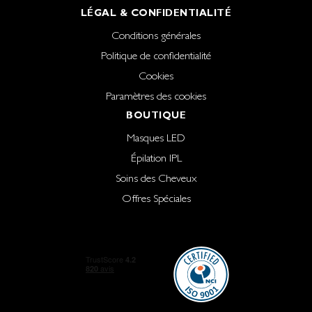
LÉGAL & CONFIDENTIALITÉ
Conditions générales
Politique de confidentialité
Cookies
Paramètres des cookies
BOUTIQUE
Masques LED
Épilation IPL
Soins des Cheveux
Offres Spéciales