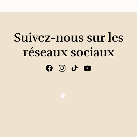
Suivez-nous sur les
réseaux sociaux