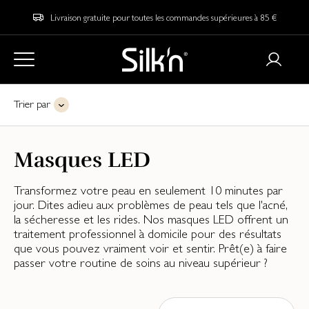
Livraison gratuite pour toutes les commandes supérieures à 85 €
Trier par
Masques LED
Transformez votre peau en seulement 10 minutes par
jour. Dites adieu aux problèmes de peau tels que l'acné,
la sécheresse et les rides. Nos masques LED offrent un
traitement professionnel à domicile pour des résultats
que vous pouvez vraiment voir et sentir. Prêt(e) à faire
passer votre routine de soins au niveau supérieur ?