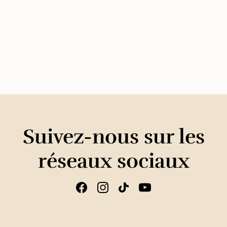
Suivez-nous sur les
réseaux sociaux