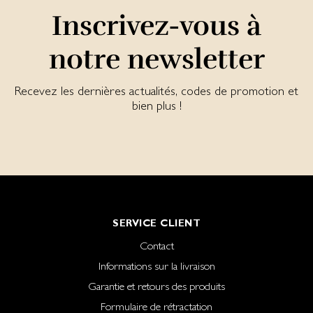
Inscrivez-vous à
notre newsletter
Recevez les dernières actualités, codes de promotion et
bien plus !
SERVICE CLIENT
Contact
Informations sur la livraison
Garantie et retours des produits
Formulaire de rétractation