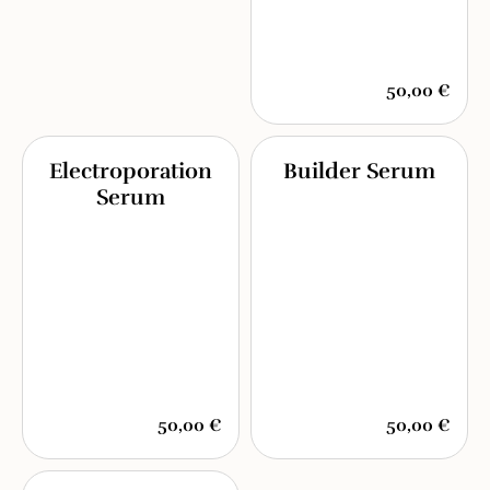
50,00 €
Electroporation
Builder Serum
Serum
50,00 €
50,00 €