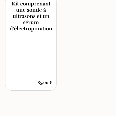
Kit comprenant
une sonde à
ultrasons et un
sérum
d'électroporation
85,00 €