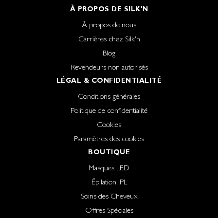
À PROPOS DE SILK'N
À propos de nous
Carrières chez Silk'n
Blog
Revendeurs non autorisés
LÉGAL & CONFIDENTIALITÉ
Conditions générales
Politique de confidentialité
Cookies
Paramètres des cookies
BOUTIQUE
Masques LED
Épilation IPL
Soins des Cheveux
Offres Spéciales