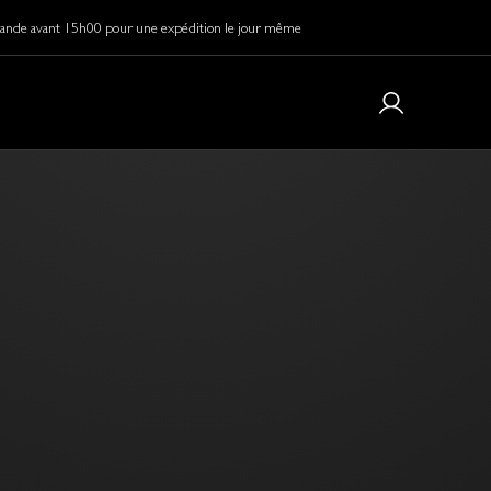
de avant 15h00 pour une expédition le jour même