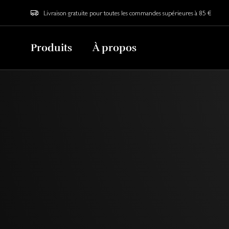
Livraison gratuite pour toutes les commandes supérieures à 85 €
Produits
À propos