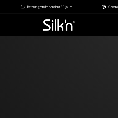
Retours gratuits pendant 30 jours
Comman