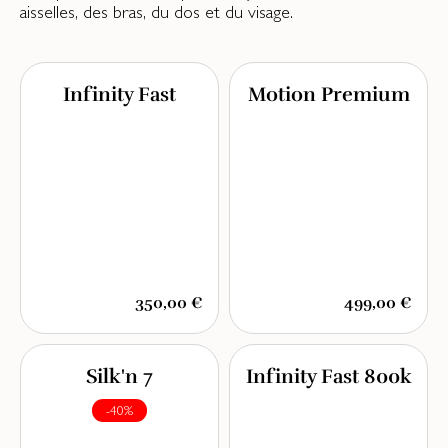
aisselles, des bras, du dos et du visage.
Infinity Fast
Motion Premium
350,00 €
499,00 €
Silk'n 7
Infinity Fast 800k
-40%