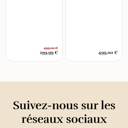
499,00 €
299,99 €
499,00 €
Suivez-nous sur les
réseaux sociaux