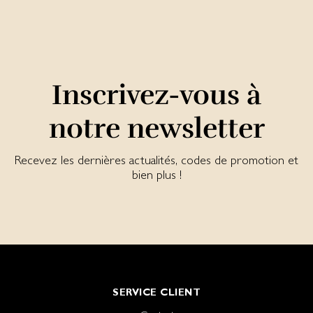
Inscrivez-vous à
notre newsletter
Recevez les dernières actualités, codes de promotion et
bien plus !
SERVICE CLIENT