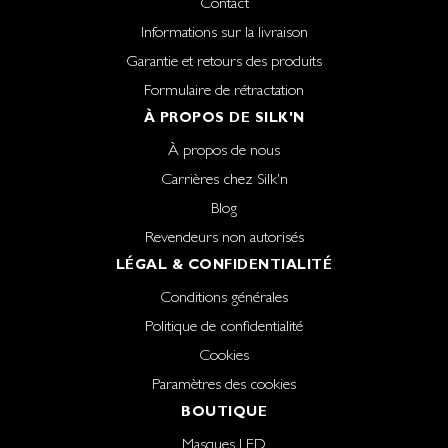
Contact
Informations sur la livraison
Garantie et retours des produits
Formulaire de rétractation
À PROPOS DE SILK'N
À propos de nous
Carrières chez Silk'n
Blog
Revendeurs non autorisés
LÉGAL & CONFIDENTIALITÉ
Conditions générales
Politique de confidentialité
Cookies
Paramètres des cookies
BOUTIQUE
Masques LED