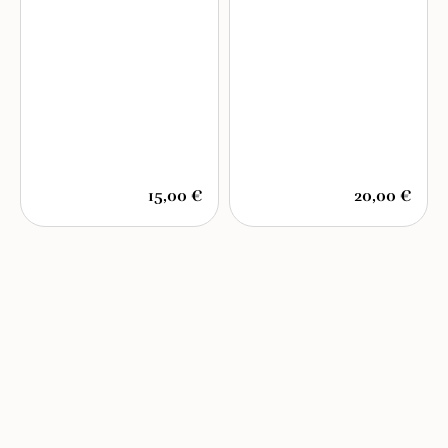
15,00 €
20,00 €