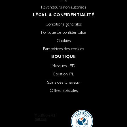
Revendeurs non autorisés
LÉGAL & CONFIDENTIALITÉ
Conditions générales
Politique de confidentialité
Cookies
Paramètres des cookies
BOUTIQUE
Masques LED
Épilation IPL
Soins des Cheveux
Offres Spéciales