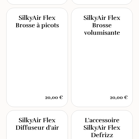
SilkyAir Flex
SilkyAir Flex
Brosse à picots
Brosse
volumisante
20,00 €
20,00 €
SilkyAir Flex
L'accessoire
Diffuseur d'air
SilkyAir Flex
Defrizz