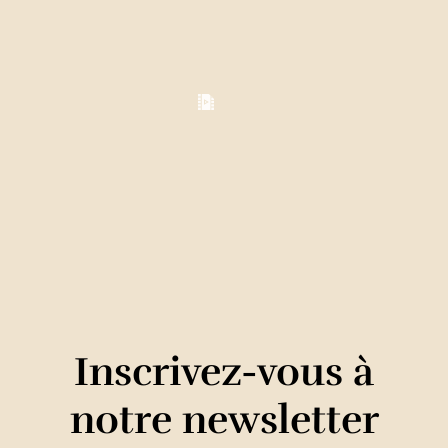
Inscrivez-vous à
notre newsletter