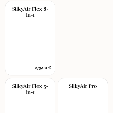
SilkyAir Flex 8-
in-1
279,00 €
SilkyAir Flex 5-
SilkyAir Pro
in-1