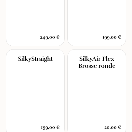
249,00 €
199,00 €
SilkyStraight
SilkyAir Flex
Brosse ronde
199,00 €
20,00 €