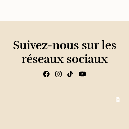
Suivez-nous sur les
réseaux sociaux