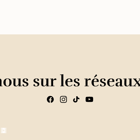
ous sur les réseau