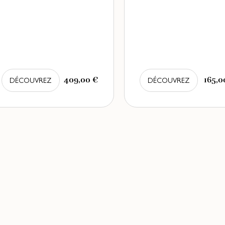
409,00 €
165,0
DÉCOUVREZ
DÉCOUVREZ