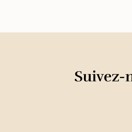
Suivez-n