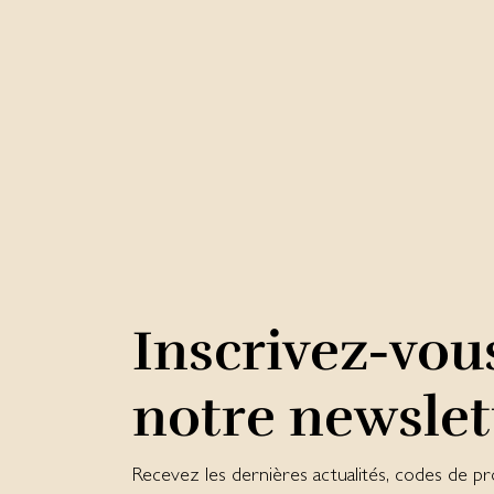
Inscrivez-vou
notre newslet
Recevez les dernières actualités, codes de pr