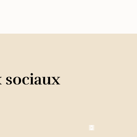
x sociaux