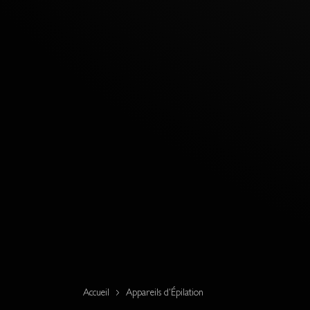
Accueil
Appareils d'Épilation