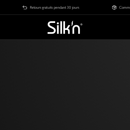
Retours gratuits pendant 30 jours
Comman