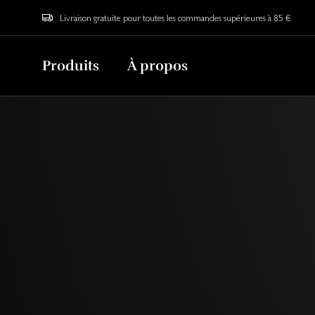
Livraison gratuite pour toutes les commandes supérieures à 85 €
Produits
À propos