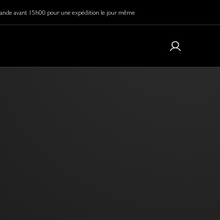
de avant 15h00 pour une expédition le jour même