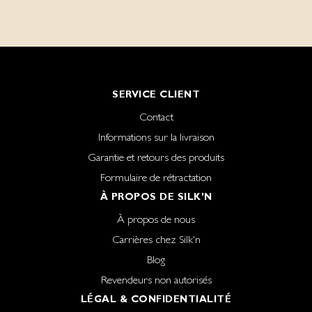
SERVICE CLIENT
Contact
Informations sur la livraison
Garantie et retours des produits
Formulaire de rétractation
À PROPOS DE SILK'N
À propos de nous
Carrières chez Silk'n
Blog
Revendeurs non autorisés
LÉGAL & CONFIDENTIALITÉ