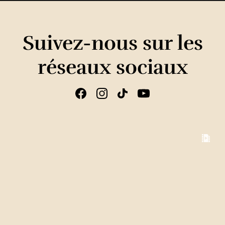
Suivez-nous sur les
réseaux sociaux