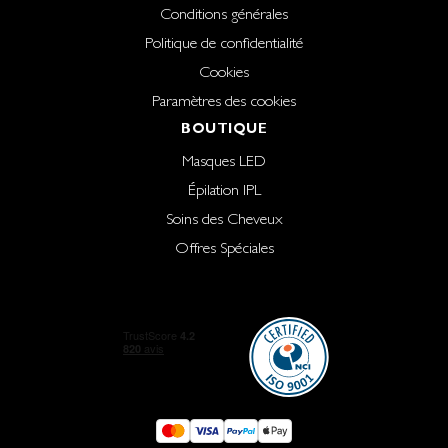
Conditions générales
Politique de confidentialité
Cookies
Paramètres des cookies
BOUTIQUE
Masques LED
Épilation IPL
Soins des Cheveux
Offres Spéciales