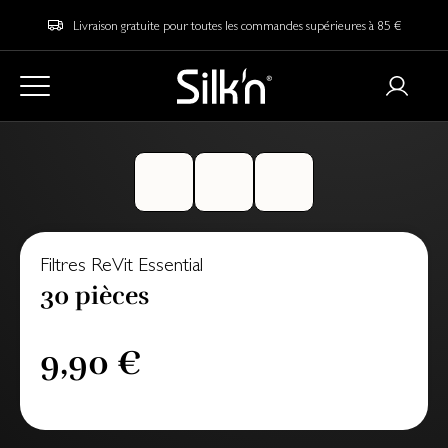
Livraison gratuite pour toutes les commandes supérieures à 85 €
Filtres ReVit Essential
30 pièces
9,90 €