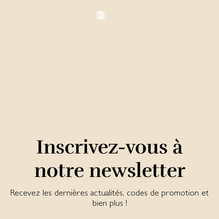
Inscrivez-vous à
notre newsletter
Recevez les dernières actualités, codes de promotion et
bien plus !