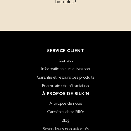
bien plus !
SERVICE CLIENT
Contact
Informations sur la livraison
Garantie et retours des produits
Formulaire de rétractation
À PROPOS DE SILK'N
À propos de nous
Carrières chez Silk'n
Blog
Revendeurs non autorisés