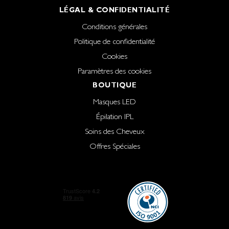
LÉGAL & CONFIDENTIALITÉ
Conditions générales
Politique de confidentialité
Cookies
Paramètres des cookies
BOUTIQUE
Masques LED
Épilation IPL
Soins des Cheveux
Offres Spéciales