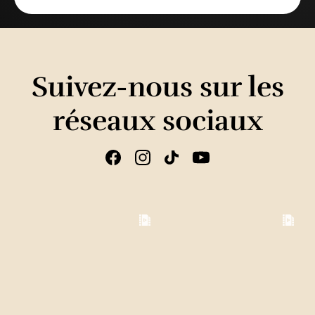
Suivez-nous sur les
réseaux sociaux