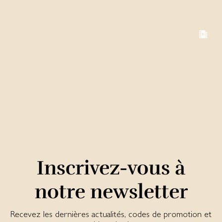
Inscrivez-vous à
notre newsletter
Recevez les dernières actualités, codes de promotion et