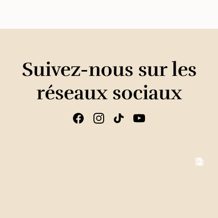
Suivez-nous sur les
réseaux sociaux