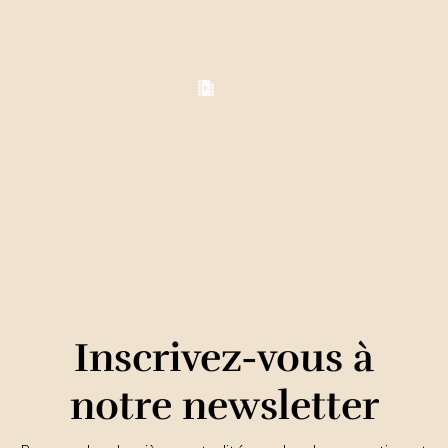
Inscrivez-vous à
notre newsletter