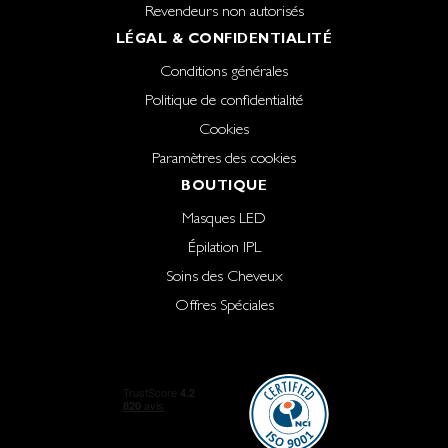
Revendeurs non autorisés
LÉGAL & CONFIDENTIALITÉ
Conditions générales
Politique de confidentialité
Cookies
Paramètres des cookies
BOUTIQUE
Masques LED
Épilation IPL
Soins des Cheveux
Offres Spéciales