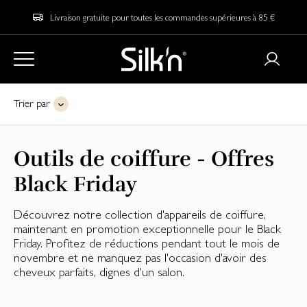
Livraison gratuite pour toutes les commandes supérieures à 85 €
Trier par
Outils de coiffure - Offres
Black Friday
Découvrez notre collection d'appareils de coiffure,
maintenant en promotion exceptionnelle pour le Black
Friday. Profitez de réductions pendant tout le mois de
novembre et ne manquez pas l'occasion d'avoir des
cheveux parfaits, dignes d'un salon.