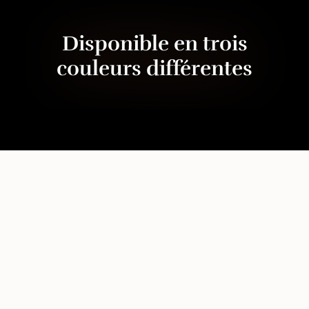
Disponible en trois
couleurs différentes