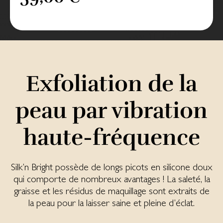
Exfoliation de la
peau par vibration
haute-fréquence
Silk’n Bright possède de longs picots en silicone doux
qui comporte de nombreux avantages ! La saleté, la
graisse et les résidus de maquillage sont extraits de
la peau pour la laisser saine et pleine d’éclat.