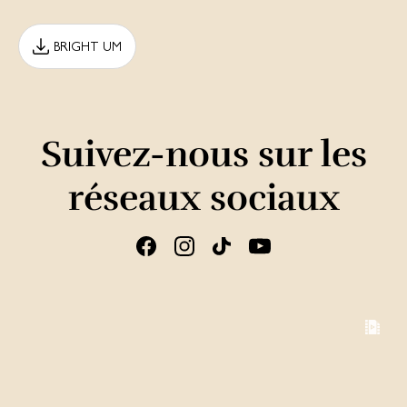
BRIGHT UM
Suivez-nous sur les
réseaux sociaux