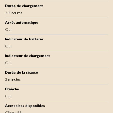
Durée de chargement
2-3 heures
Arrêt automatique
Oui
Indicateur de batterie
Oui
Indicateur de chargement
Oui
Durée de la séance
2 minutes
Étanche
Oui
Acessoires disponibles
Câble USB