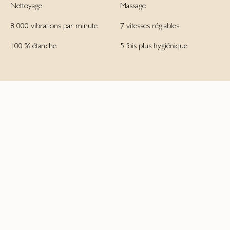
Nettoyage
Massage
8 000 vibrations par minute
7 vitesses réglables
100 % étanche
5 fois plus hygiénique