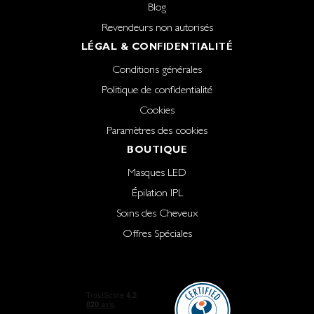
Blog
Revendeurs non autorisés
LÉGAL & CONFIDENTIALITÉ
Conditions générales
Politique de confidentialité
Cookies
Paramètres des cookies
BOUTIQUE
Masques LED
Épilation IPL
Soins des Cheveux
Offres Spéciales