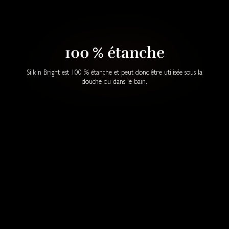
100 % étanche
Silk’n Bright est 100 % étanche et peut donc être utilisée sous la
douche ou dans le bain.