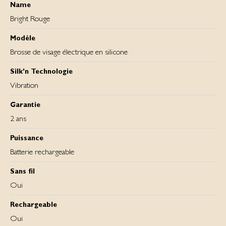
Name
Bright Rouge
Modèle
Brosse de visage électrique en silicone
Silk'n Technologie
Vibration
Garantie
2 ans
Puissance
Batterie rechargeable
Sans fil
Oui
Rechargeable
Oui