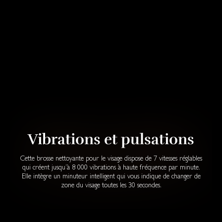
Vibrations et pulsations
Cette brosse nettoyante pour le visage dispose de 7 vitesses réglables
qui créent jusqu’à 8 000 vibrations à haute fréquence par minute.
Elle intègre un minuteur intelligent qui vous indique de changer de
zone du visage toutes les 30 secondes.