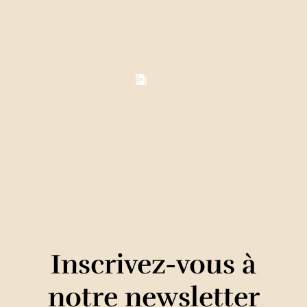
Inscrivez-vous à
notre newsletter