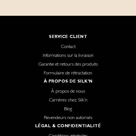
SERVICE CLIENT
Contact
Informations sur la livraison
Garantie et retours des produits
Formulaire de rétractation
À PROPOS DE SILK'N
À propos de nous
Carrières chez Silk'n
Blog
Revendeurs non autorisés
LÉGAL & CONFIDENTIALITÉ
Conditions générales