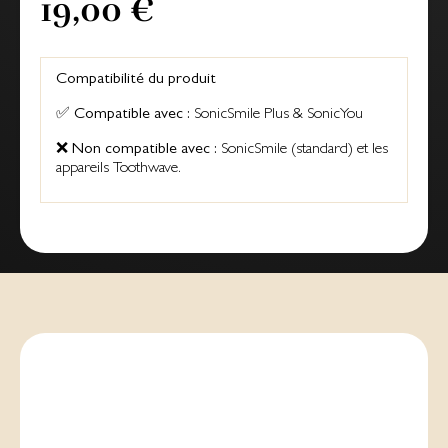
19,00 €
Compatibilité du produit
✅
Compatible avec :
SonicSmile Plus & SonicYou
❌
Non compatible avec :
SonicSmile (standard) et les
appareils Toothwave.