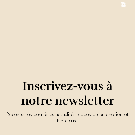
Inscrivez-vous à
notre newsletter
Recevez les dernières actualités, codes de promotion et
bien plus !