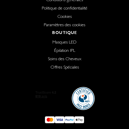
Politique de confidentialité
Cookies
Paramètres des cookies
BOUTIQUE
Masques LED
Épilation IPL
Soins des Cheveux
Offres Spéciales