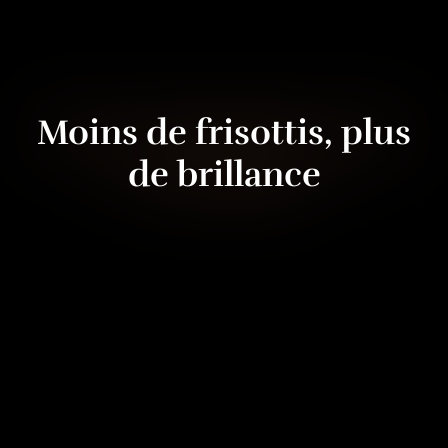
Moins de frisottis, plus
de brillance