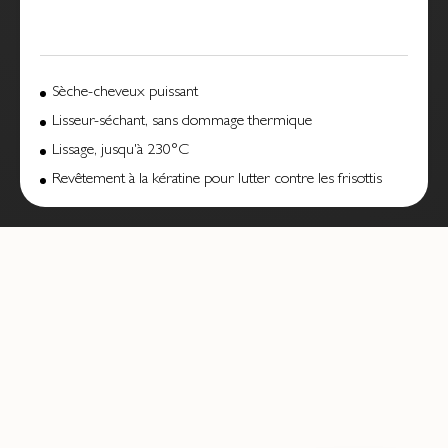
Sèche-cheveux puissant
Lisseur-séchant, sans dommage thermique
Lissage, jusqu'à 230°C
Revêtement à la kératine pour lutter contre les frisottis