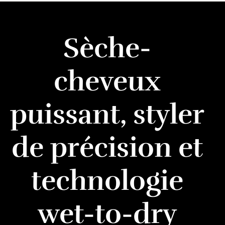
Sèche-
cheveux
puissant, styler
de précision et
technologie
wet-to-dry