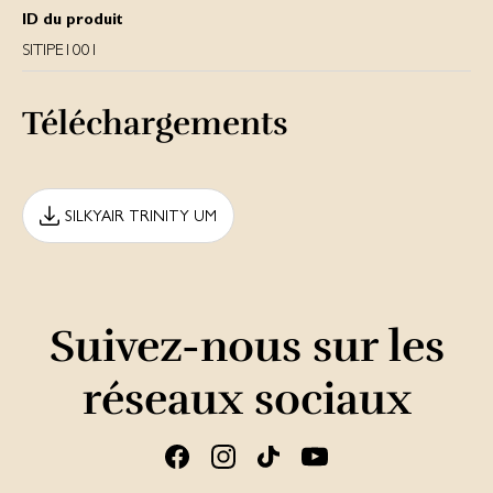
ID du produit
SITIPE1001
Téléchargements
SILKYAIR TRINITY UM
Suivez-nous sur les
réseaux sociaux