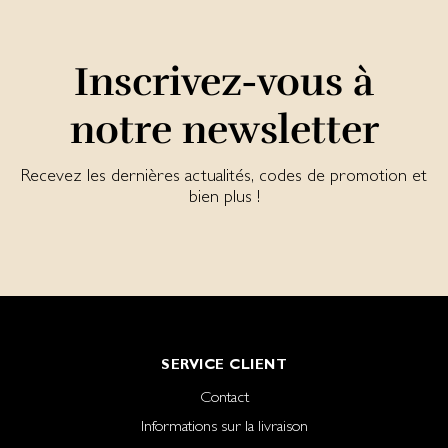
Inscrivez-vous à
notre newsletter
Recevez les dernières actualités, codes de promotion et
bien plus !
SERVICE CLIENT
Contact
Informations sur la livraison