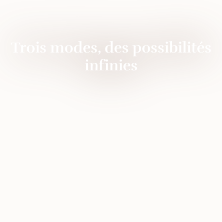
Trois modes, des possibilités
infinies