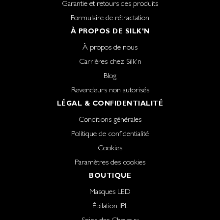
Garantie et retours des produits
Formulaire de rétractation
À PROPOS DE SILK'N
À propos de nous
Carrières chez Silk'n
Blog
Revendeurs non autorisés
LÉGAL & CONFIDENTIALITÉ
Conditions générales
Politique de confidentialité
Cookies
Paramètres des cookies
BOUTIQUE
Masques LED
Épilation IPL
Soins des Cheveux