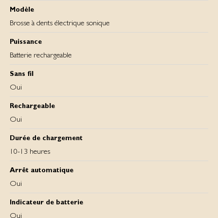
Modèle
Brosse à dents électrique sonique
Puissance
Batterie rechargeable
Sans fil
Oui
Rechargeable
Oui
Durée de chargement
10-13 heures
Arrêt automatique
Oui
Indicateur de batterie
Oui