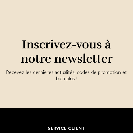
Inscrivez-vous à
notre newsletter
Recevez les dernières actualités, codes de promotion et
bien plus !
SERVICE CLIENT