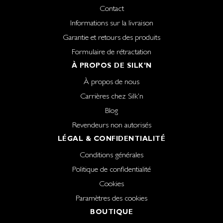
Contact
Informations sur la livraison
Garantie et retours des produits
Formulaire de rétractation
À PROPOS DE SILK'N
À propos de nous
Carrières chez Silk'n
Blog
Revendeurs non autorisés
LÉGAL & CONFIDENTIALITÉ
Conditions générales
Politique de confidentialité
Cookies
Paramètres des cookies
BOUTIQUE