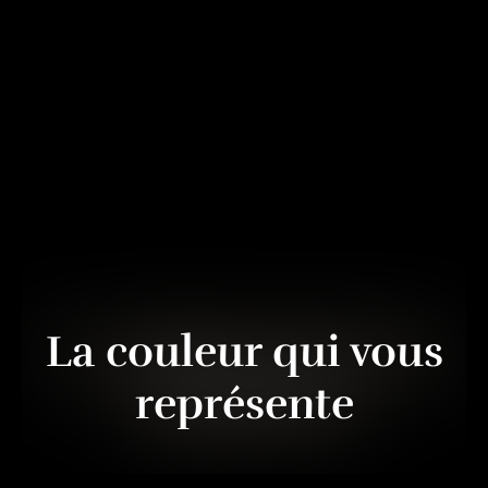
La couleur qui vous
représente