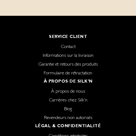
SERVICE CLIENT
Contact
Informations sur la livraison
Garantie et retours des produits
Formulaire de rétractation
À PROPOS DE SILK'N
À propos de nous
Carrières chez Silk'n
Blog
Revendeurs non autorisés
LÉGAL & CONFIDENTIALITÉ
Conditions générales