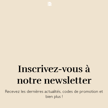
Inscrivez-vous à
notre newsletter
Recevez les dernières actualités, codes de promotion et
bien plus !