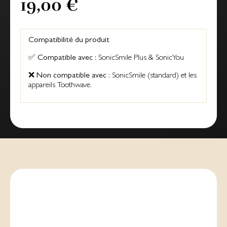
19,00 €
Compatibilité du produit
✅
Compatible avec :
SonicSmile Plus & SonicYou
❌
Non compatible avec :
SonicSmile (standard) et les
appareils Toothwave.