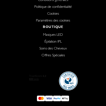
Politique de confidentialité
Cookies
Paramètres des cookies
BOUTIQUE
Masques LED
Épilation IPL
Soins des Cheveux
Offres Spéciales