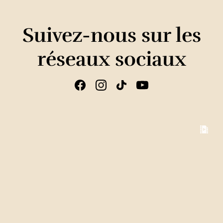
Suivez-nous sur les
réseaux sociaux