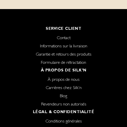
SERVICE CLIENT
Contact
Informations sur la livraison
Garantie et retours des produits
Formulaire de rétractation
À PROPOS DE SILK'N
À propos de nous
Carrières chez Silk'n
Blog
Revendeurs non autorisés
LÉGAL & CONFIDENTIALITÉ
Conditions générales