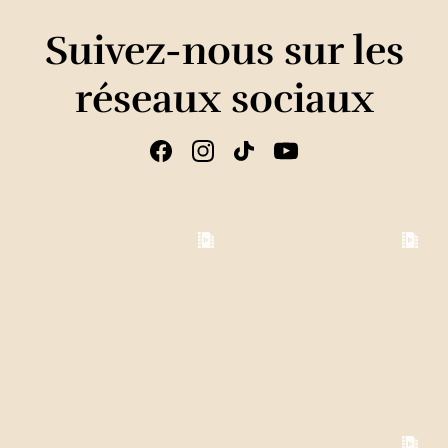
Suivez-nous sur les
réseaux sociaux