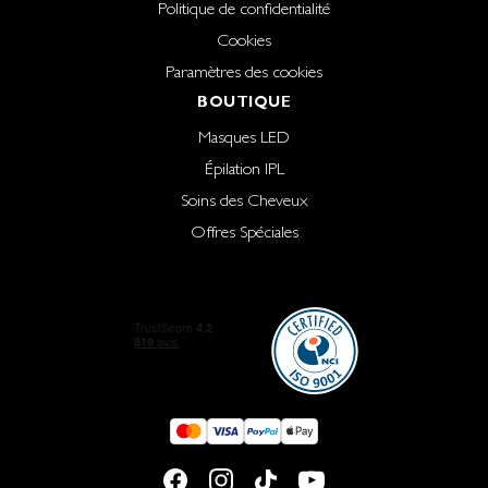
Politique de confidentialité
Cookies
Paramètres des cookies
BOUTIQUE
Masques LED
Épilation IPL
Soins des Cheveux
Offres Spéciales