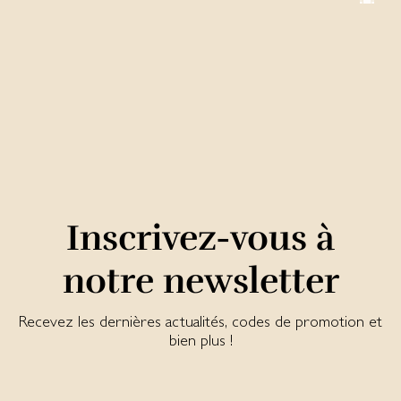
Inscrivez-vous à
notre newsletter
Recevez les dernières actualités, codes de promotion et
bien plus !