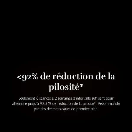
<92% de réduction de la
pilosité*
Seulement 6 séances à 2 semaines d’intervalle suffisent pour
atteindre jusqu’à 92,3 % de réduction de la pilosité*. Recommandé
par des dermatologues de premier plan.