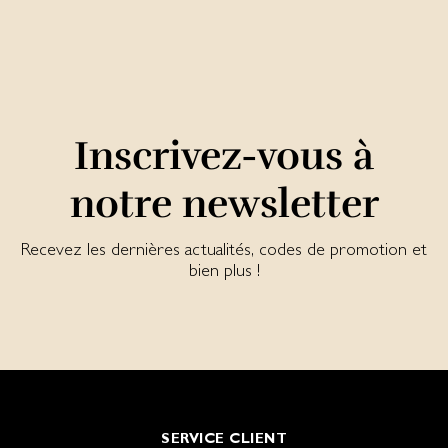
Inscrivez-vous à
notre newsletter
Recevez les dernières actualités, codes de promotion et
bien plus !
SERVICE CLIENT