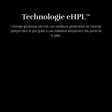
Technologie eHPL™
L’énergie galvanique permet une meilleure pénétration de l’énergie
optique dans le poil grâce à une dilatation temporaire des pores de
la peau.