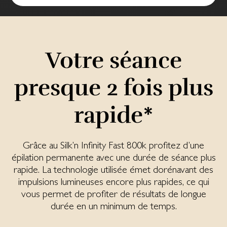
Votre séance
presque 2 fois plus
rapide*
Grâce au Silk’n Infinity Fast 800k profitez d’une
épilation permanente avec une durée de séance plus
rapide. La technologie utilisée émet dorénavant des
impulsions lumineuses encore plus rapides, ce qui
vous permet de profiter de résultats de longue
durée en un minimum de temps.