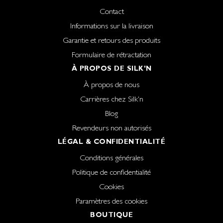
Contact
Informations sur la livraison
Garantie et retours des produits
Formulaire de rétractation
À PROPOS DE SILK'N
À propos de nous
Carrières chez Silk'n
Blog
Revendeurs non autorisés
LÉGAL & CONFIDENTIALITÉ
Conditions générales
Politique de confidentialité
Cookies
Paramètres des cookies
BOUTIQUE