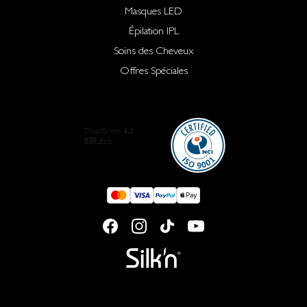
Masques LED
Épilation IPL
Soins des Cheveux
Offres Spéciales