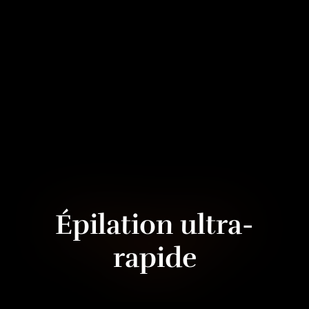
Épilation ultra-
rapide