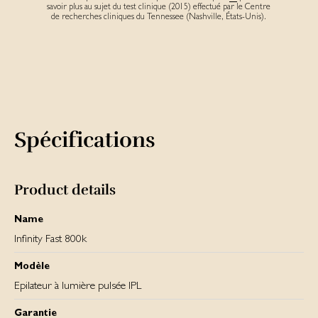
savoir plus au sujet du test clinique (2015) effectué par le Centre
de recherches cliniques du Tennessee (Nashville, États-Unis).
Spécifications
Product details
Name
Infinity Fast 800k
Modèle
Epilateur à lumière pulsée IPL
Garantie