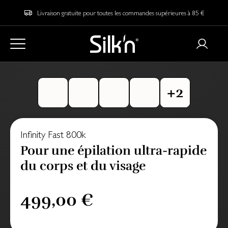
Livraison gratuite pour toutes les commandes supérieures à 85 €
Infinity Fast 800k
Pour une épilation ultra-rapide
du corps et du visage
499,00 €