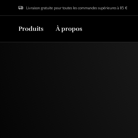
Livraison gratuite pour toutes les commandes supérieures à 85 €
Produits
À propos