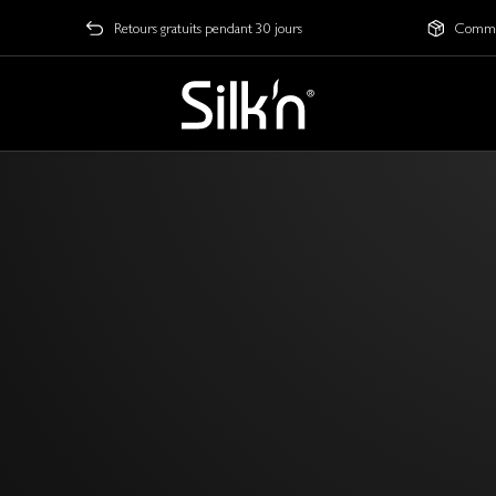
Retours gratuits pendant 30 jours
Comman