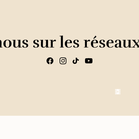
ous sur les réseau