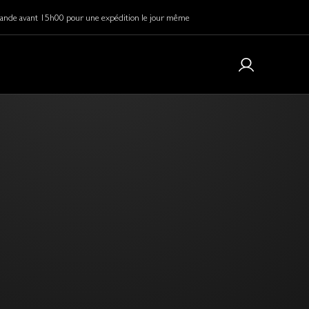
de avant 15h00 pour une expédition le jour même