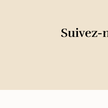
Suivez-n