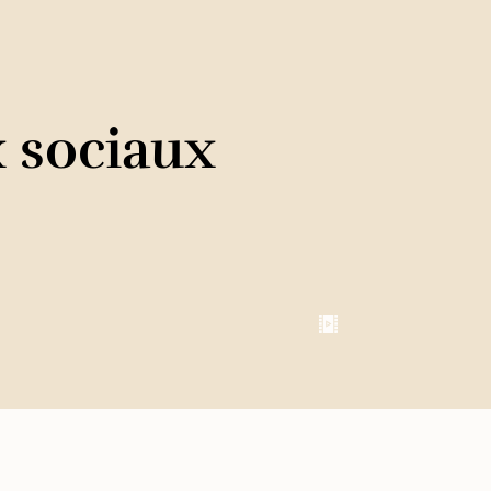
x sociaux