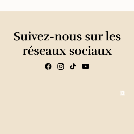
Suivez-nous sur les
réseaux sociaux