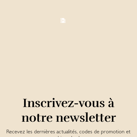
Inscrivez-vous à
notre newsletter
Recevez les dernières actualités, codes de promotion et