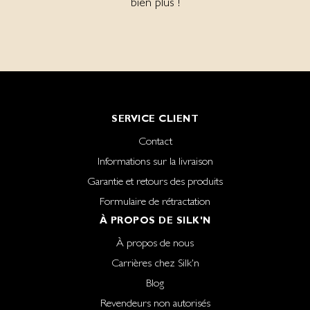
bien plus !
SERVICE CLIENT
Contact
Informations sur la livraison
Garantie et retours des produits
Formulaire de rétractation
À PROPOS DE SILK'N
À propos de nous
Carrières chez Silk'n
Blog
Revendeurs non autorisés