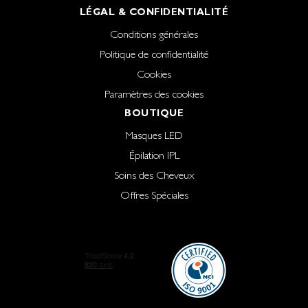
LÉGAL & CONFIDENTIALITÉ
Conditions générales
Politique de confidentialité
Cookies
Paramètres des cookies
BOUTIQUE
Masques LED
Épilation IPL
Soins des Cheveux
Offres Spéciales