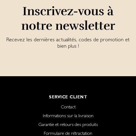
Inscrivez-vous à
notre newsletter
Recevez les dernières actualités, codes de promotion et
bien plus !
SERVICE CLIENT
Contact
Informations sur la livraison
Garantie et retours des produits
Formulaire de rétractation