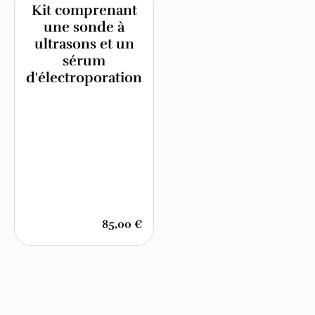
Kit comprenant
une sonde à
ultrasons et un
sérum
d'électroporation
85,00 €