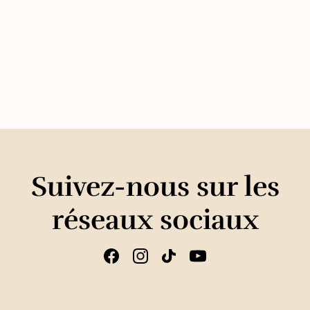
Suivez-nous sur les
réseaux sociaux