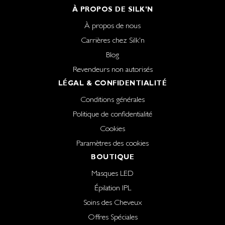
À PROPOS DE SILK'N
À propos de nous
Carrières chez Silk'n
Blog
Revendeurs non autorisés
LÉGAL & CONFIDENTIALITÉ
Conditions générales
Politique de confidentialité
Cookies
Paramètres des cookies
BOUTIQUE
Masques LED
Épilation IPL
Soins des Cheveux
Offres Spéciales