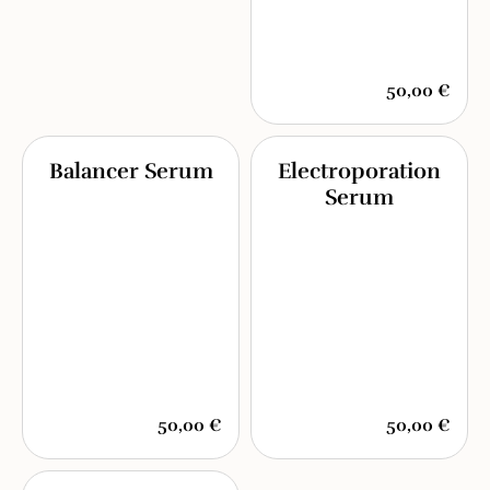
50,00 €
Balancer Serum
Electroporation
Serum
50,00 €
50,00 €