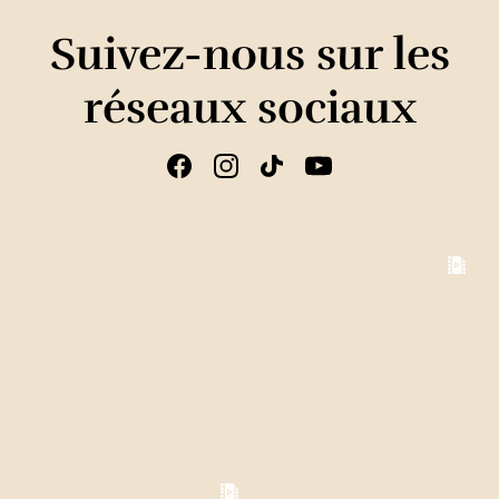
Suivez-nous sur les
réseaux sociaux