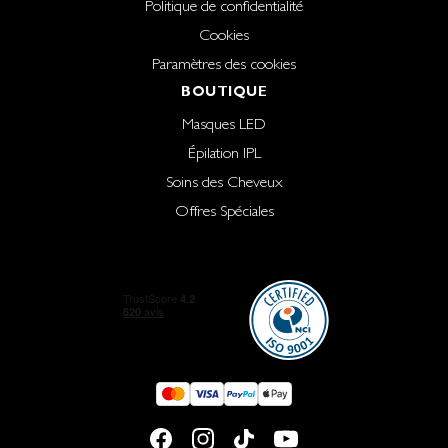
Politique de confidentialité
Cookies
Paramètres des cookies
BOUTIQUE
Masques LED
Épilation IPL
Soins des Cheveux
Offres Spéciales