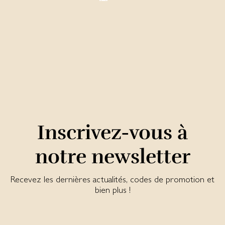
Inscrivez-vous à
notre newsletter
Recevez les dernières actualités, codes de promotion et
bien plus !