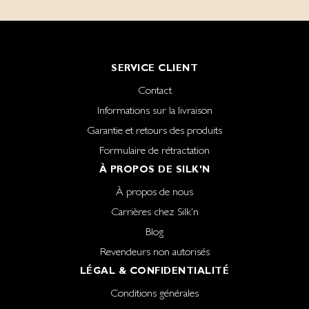
SERVICE CLIENT
Contact
Informations sur la livraison
Garantie et retours des produits
Formulaire de rétractation
À PROPOS DE SILK'N
À propos de nous
Carrières chez Silk'n
Blog
Revendeurs non autorisés
LÉGAL & CONFIDENTIALITÉ
Conditions générales