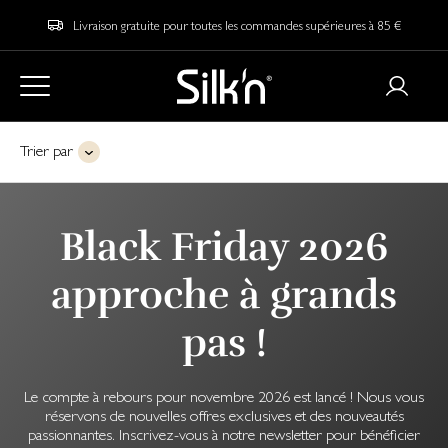
Livraison gratuite pour toutes les commandes supérieures à 85 €
Trier par
Black Friday 2026
approche à grands
pas !
Le compte à rebours pour novembre 2026 est lancé ! Nous vous
réservons de nouvelles offres exclusives et des nouveautés
passionnantes. Inscrivez-vous à notre newsletter pour bénéficier