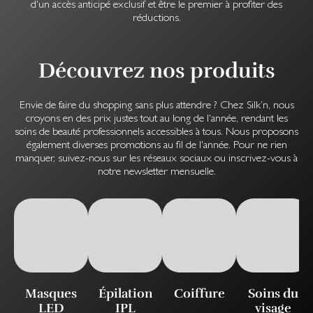
d'un accès anticipé exclusif et être le premier à profiter des
réductions.
Découvrez nos produits
Envie de faire du shopping sans plus attendre ? Chez Silk’n, nous
croyons en des prix justes tout au long de l'année, rendant les
soins de beauté professionnels accessibles à tous. Nous proposons
également diverses promotions au fil de l'année. Pour ne rien
manquer, suivez-nous sur les réseaux sociaux ou inscrivez-vous à
notre newsletter mensuelle.
Masques
Épilation
Coiffure
Soins du
LED
IPL
visage