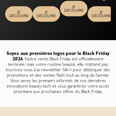
JE
DÉCOUVRE
JE
JE
JE
DÉCOUVRE
DÉCOUVRE
DÉCOUVRE
Soyez aux premières loges pour le Black Friday
2026
. Notre vente Black Friday est officiellement
terminée, mais votre routine beauté, elle, n'attend pas.
Inscrivez-vous à la newsletter Silk’n pour débloquer des
promotions et des ventes flash tout au long de l'année.
Vous serez les premiers informés de nos dernières
innovations beauty-tech et vous garantirez votre accès
prioritaire aux prochaines offres du Black Friday.