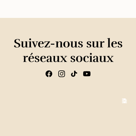
Suivez-nous sur les
réseaux sociaux