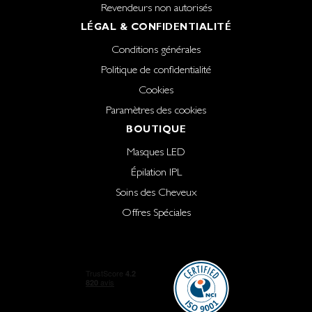
Revendeurs non autorisés
LÉGAL & CONFIDENTIALITÉ
Conditions générales
Politique de confidentialité
Cookies
Paramètres des cookies
BOUTIQUE
Masques LED
Épilation IPL
Soins des Cheveux
Offres Spéciales