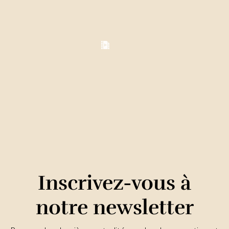
Inscrivez-vous à
notre newsletter