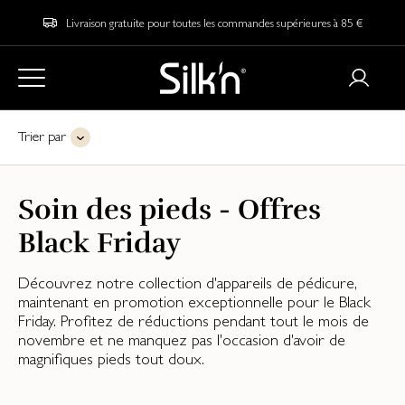
Livraison gratuite pour toutes les commandes supérieures à 85 €
Trier par
Soin des pieds - Offres
Black Friday
Découvrez notre collection d'appareils de pédicure,
maintenant en promotion exceptionnelle pour le Black
Friday. Profitez de réductions pendant tout le mois de
novembre et ne manquez pas l'occasion d'avoir de
magnifiques pieds tout doux.