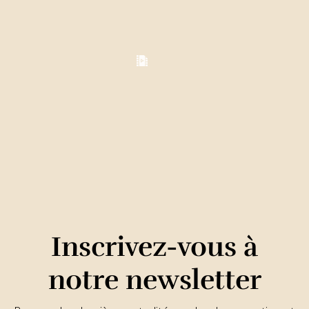
Inscrivez-vous à
notre newsletter