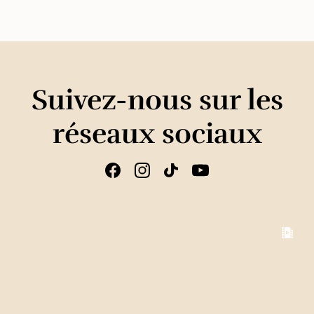
Suivez-nous sur les
réseaux sociaux