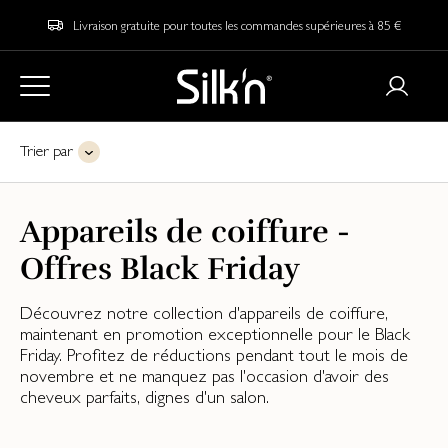
Livraison gratuite pour toutes les commandes supérieures à 85 €
Trier par
Appareils de coiffure -
Offres Black Friday
Découvrez notre collection d'appareils de coiffure,
maintenant en promotion exceptionnelle pour le Black
Friday. Profitez de réductions pendant tout le mois de
novembre et ne manquez pas l'occasion d'avoir des
cheveux parfaits, dignes d'un salon.