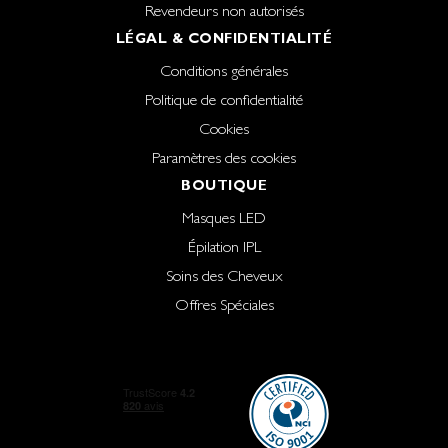
Revendeurs non autorisés
LÉGAL & CONFIDENTIALITÉ
Conditions générales
Politique de confidentialité
Cookies
Paramètres des cookies
BOUTIQUE
Masques LED
Épilation IPL
Soins des Cheveux
Offres Spéciales