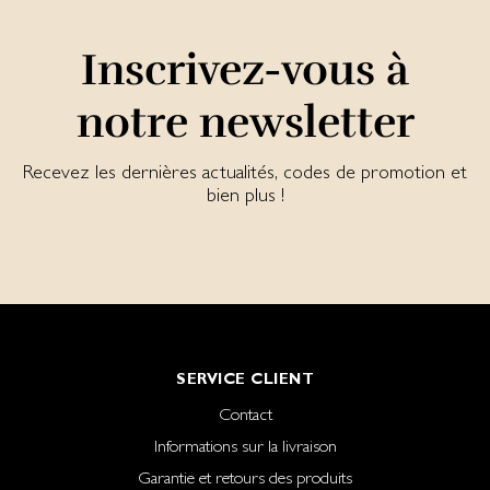
Inscrivez-vous à
notre newsletter
Recevez les dernières actualités, codes de promotion et
bien plus !
SERVICE CLIENT
Contact
Informations sur la livraison
Garantie et retours des produits