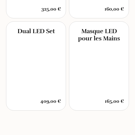
325,00 €
160,00 €
Dual LED Set
Masque LED
pour les Mains
409,00 €
165,00 €