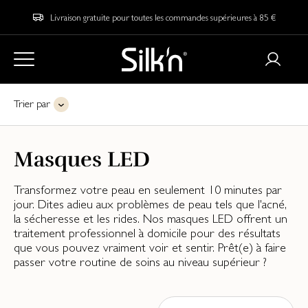
Livraison gratuite pour toutes les commandes supérieures à 85 €
Trier par
Masques LED
Transformez votre peau en seulement 10 minutes par
jour. Dites adieu aux problèmes de peau tels que l'acné,
la sécheresse et les rides. Nos masques LED offrent un
traitement professionnel à domicile pour des résultats
que vous pouvez vraiment voir et sentir. Prêt(e) à faire
passer votre routine de soins au niveau supérieur ?