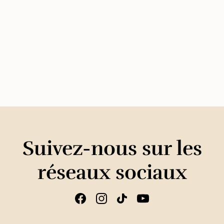
Suivez-nous sur les
réseaux sociaux