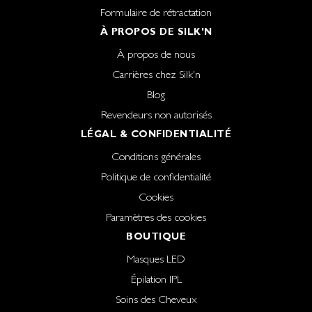
Formulaire de rétractation
À PROPOS DE SILK'N
À propos de nous
Carrières chez Silk'n
Blog
Revendeurs non autorisés
LÉGAL & CONFIDENTIALITÉ
Conditions générales
Politique de confidentialité
Cookies
Paramètres des cookies
BOUTIQUE
Masques LED
Épilation IPL
Soins des Cheveux