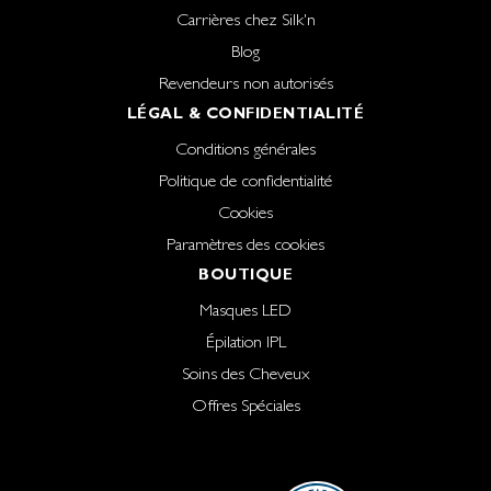
Carrières chez Silk'n
Blog
Revendeurs non autorisés
LÉGAL & CONFIDENTIALITÉ
Conditions générales
Politique de confidentialité
Cookies
Paramètres des cookies
BOUTIQUE
Masques LED
Épilation IPL
Soins des Cheveux
Offres Spéciales