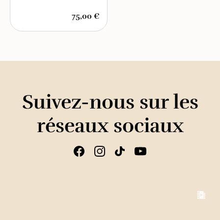
75,00 €
Suivez-nous sur les
réseaux sociaux