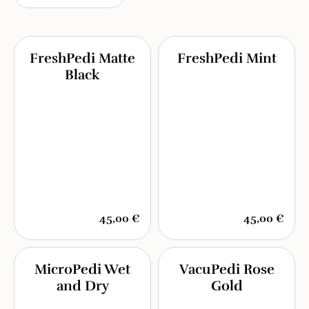
FreshPedi Matte
FreshPedi Mint
Black
45,00 €
45,00 €
MicroPedi Wet
VacuPedi Rose
and Dry
Gold