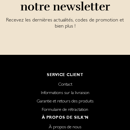
notre newsletter
Recevez les dernières actualités, codes de promotion et
bien plus !
SERVICE CLIENT
Contact
Informations sur la livraison
Garantie et retours des produits
Formulaire de rétractation
À PROPOS DE SILK'N
À propos de nous