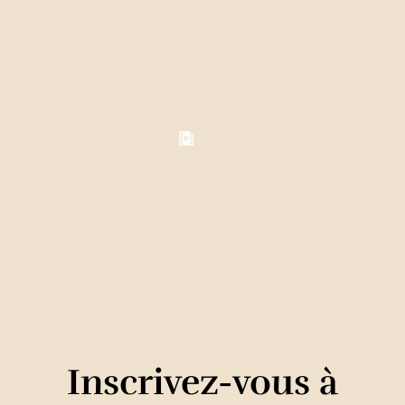
Inscrivez-vous à