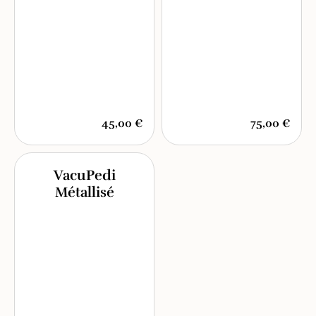
45,00 €
75,00 €
VacuPedi
Métallisé