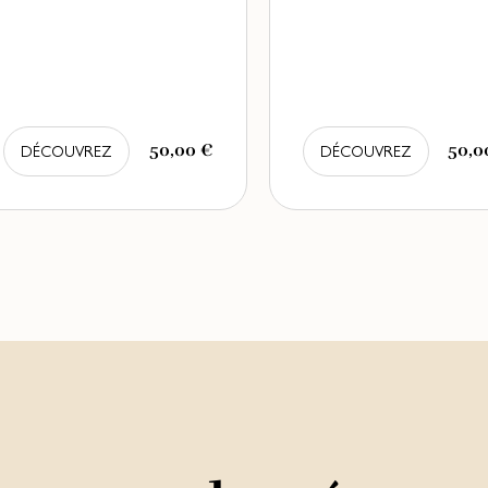
50,00 €
50,0
DÉCOUVREZ
DÉCOUVREZ