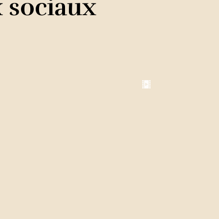
x sociaux