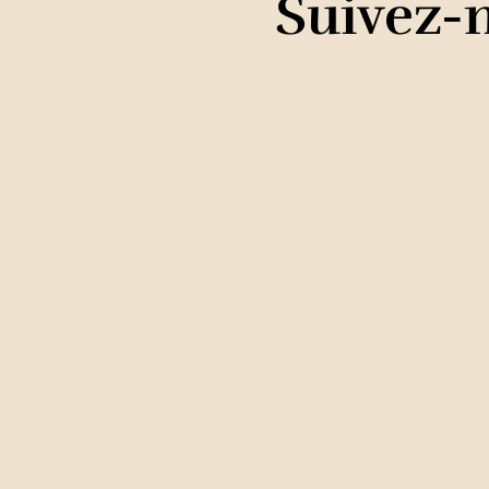
Suivez-n