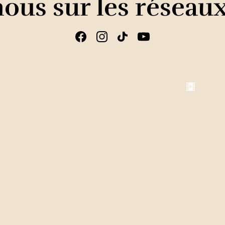
ous sur les réseau